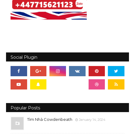
Social Plugin
Popular Posts
Tìm Nhà Cowdenbeath
January 14, 2024