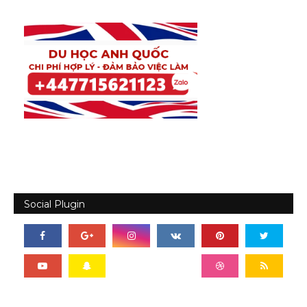
Social Plugin