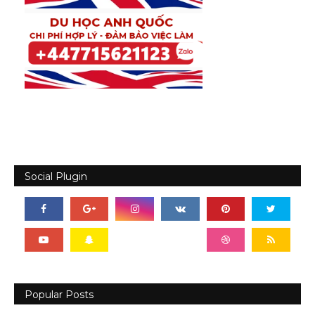
Social Plugin
Popular Posts