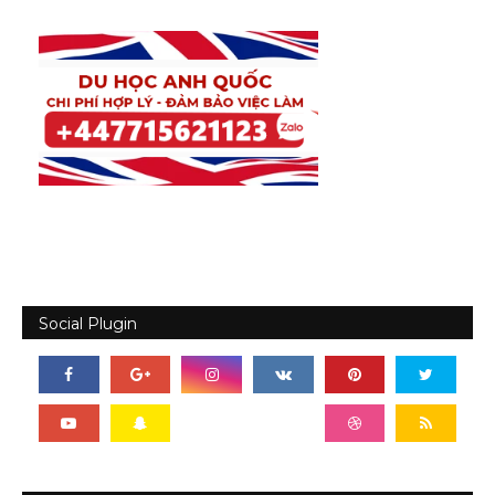
Social Plugin