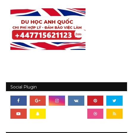
Social Plugin